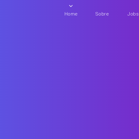
Home
Sobre
Jobs