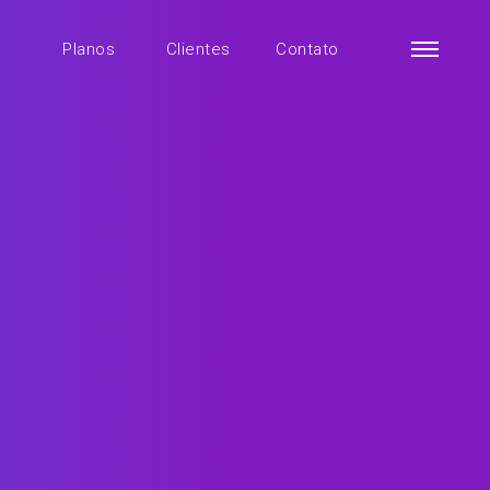
Planos
Clientes
Contato